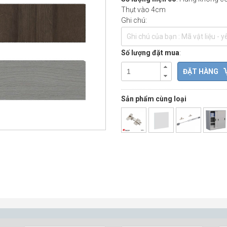
Thụt vào 4cm
Ghi chú:
Số lượng đặt mua
:
Sản phẩm cùng loại