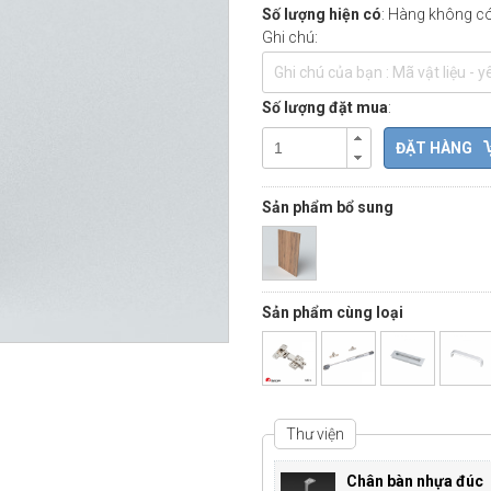
Số lượng hiện có
: Hàng không có 
Ghi chú:
Số lượng đặt mua
:
Sản phẩm bổ sung
Sản phẩm cùng loại
Thư viện
Chân bàn nhựa đúc